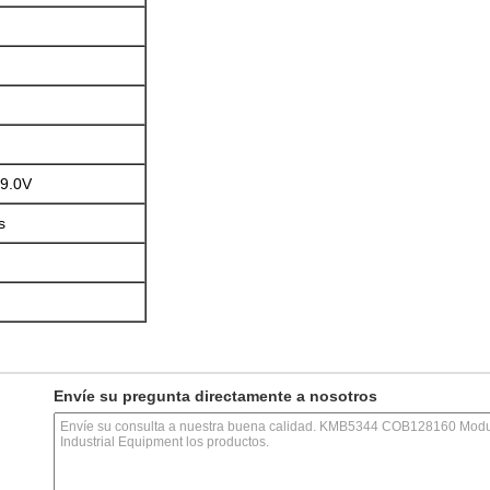
9.0V
s
Envíe su pregunta directamente a nosotros