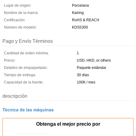
Lugar de origen:
Porcelana
Nombre de la marca:
Kairing
Certificación:
RoHS & REACH
Número de modelo:
KDS5300
Pago y Envío Términos
Cantidad de orden mínima:
1
Precio:
USD, HKD, or others
Detalles de empaquetado:
Paquete estándar
Tiempo de entrega:
30 días
Capacidad de la fuente:
100K / mes
descripción
Técnica de las máquinas
Obtenga el mejor precio por